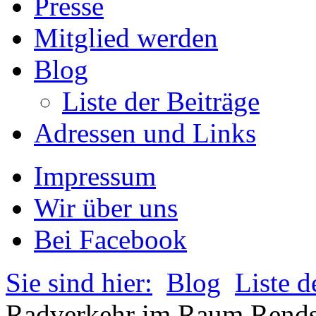
Presse
Mitglied werden
Blog
Liste der Beiträge
Adressen und Links
Impressum
Wir über uns
Bei Facebook
Sie sind hier:
Blog
Liste d
Radverkehr im Raum Rend