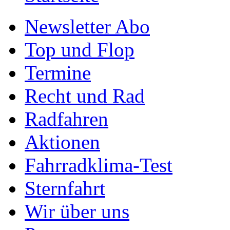
Newsletter Abo
Top und Flop
Termine
Recht und Rad
Radfahren
Aktionen
Fahrradklima-Test
Sternfahrt
Wir über uns