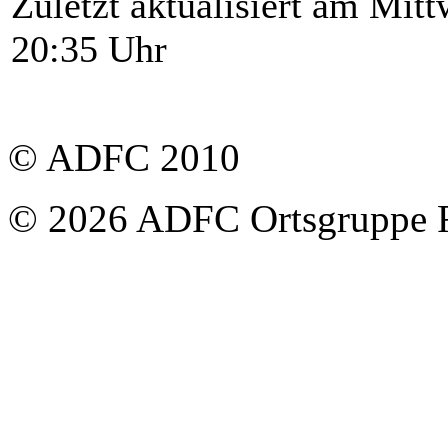
Zuletzt aktualisiert am Mit
20:35 Uhr
© ADFC 2010
© 2026 ADFC Ortsgruppe 