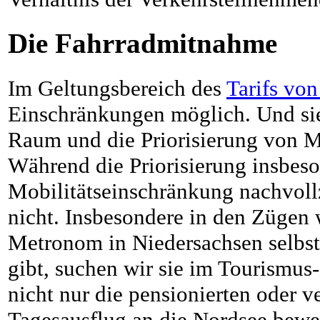
Die Fahrradmitnahme
Im Geltungsbereich des
Tarifs von
Einschränkungen möglich. Und sie 
Raum und die Priorisierung von M
Während die Priorisierung insbes
Mobilitätseinschränkung nachvollz
nicht. Insbesondere in den Zügen
Metronom in Niedersachsen selbst
gibt, suchen wir sie im Tourismus
nicht nur die pensionierten oder 
Tagesausflug an die Nordsee bewe