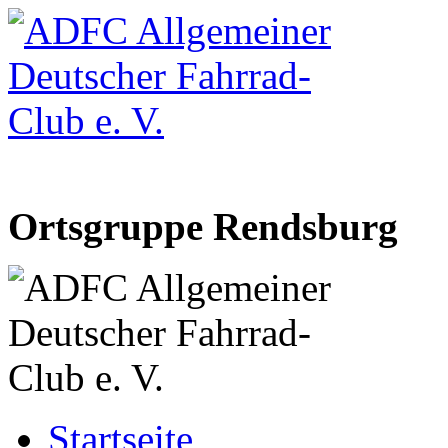
Ortsgruppe Rendsburg
Startseite