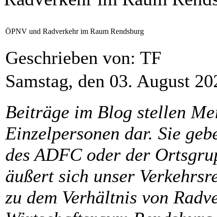
ÖPNV und Radverkehr im Raum Rendsburg
Geschrieben von: TF
Samstag, den 03. August 2
Beiträge im Blog stellen M
Einzelpersonen dar. Sie ge
des ADFC oder der Ortsgrup
äußert sich unser Verkehrsr
zu dem Verhältnis von Rad