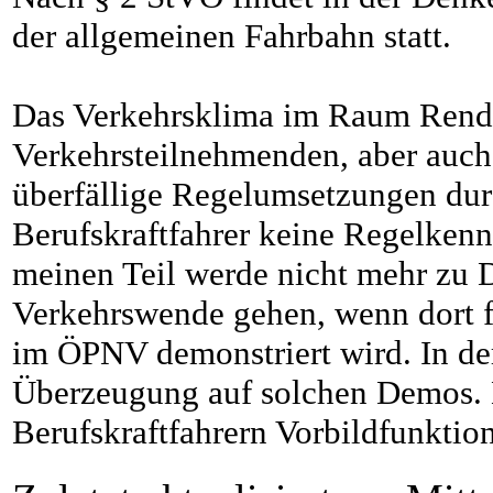
der allgemeinen Fahrbahn statt.
Das Verkehrsklima im Raum Rends
Verkehrsteilnehmenden, aber auch
überfällige Regelumsetzungen dur
Berufskraftfahrer keine Regelkennt
meinen Teil werde nicht mehr zu 
Verkehrswende gehen, wenn dort f
im ÖPNV demonstriert wird. In de
Überzeugung auf solchen Demos. E
Berufskraftfahrern Vorbildfunktio