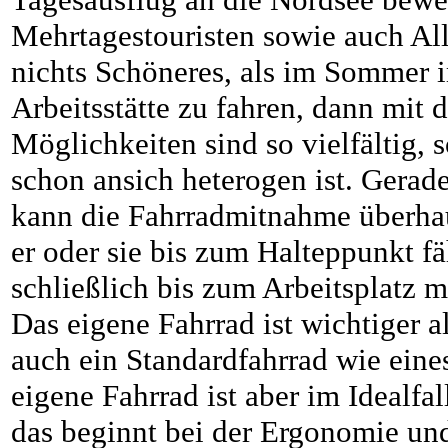
Mehrtagestouristen sowie auch All
nichts Schöneres, als im Sommer 
Arbeitsstätte zu fahren, dann mit
Möglichkeiten sind so vielfältig,
schon ansich heterogen ist. Gerade
kann die Fahrradmitnahme überhau
er oder sie bis zum Halteppunkt f
schließlich bis zum Arbeitsplatz 
Das eigene Fahrrad ist wichtiger 
auch ein Standardfahrrad wie eine
eigene Fahrrad ist aber im Idealfa
das beginnt bei der Ergonomie un