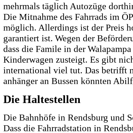
mehrmals täglich Autozüge dorthi
Die Mitnahme des Fahrrads im Ö
möglich. Allerdings ist der Preis
garantiert ist. Wegen der Beförd
dass die Famile in der Walapampa
Kinderwagen zusteigt. Es gibt ni
international viel tut. Das betrifft
anhänger an Bussen könnten Abilf
Die Haltestellen
Die Bahnhöfe in Rendsburg und Sc
Dass die Fahrradstation in Rendsbu