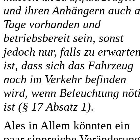
und ihren Anhängern auch 
Tage vorhanden und
betriebsbereit sein, sonst
jedoch nur, falls zu erwarte
ist, dass sich das Fahrzeug
noch im Verkehr befinden
wird, wenn Beleuchtung nöt
ist (§ 17 Absatz 1).
Ales in Allem könnten ein
paar sinnreiche Veränderun