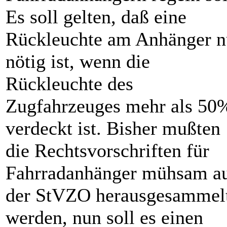
Es soll gelten, daß eine
Rückleuchte am Anhänger n
nötig ist, wenn die
Rückleuchte des
Zugfahrzeuges mehr als 50
verdeckt ist. Bisher mußten
die Rechtsvorschriften für
Fahrradanhänger mühsam a
der StVZO herausgesammel
werden, nun soll es einen