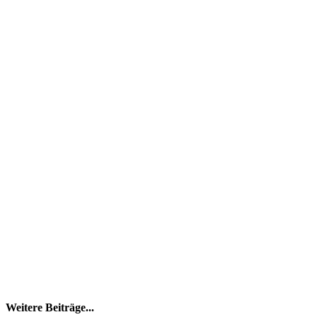
Weitere Beiträge...