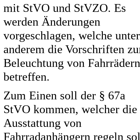
mit StVO und StVZO. Es
werden Änderungen
vorgeschlagen, welche unter
anderem die Vorschriften zu
Beleuchtung von Fahrräder
betreffen.
Zum Einen soll der § 67a
StVO kommen, welcher die
Ausstattung von
Fahrradanhängern regeln sol