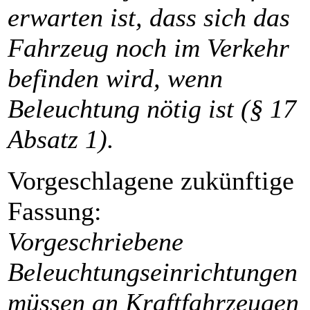
erwarten ist, dass sich das
Fahrzeug noch im Verkehr
befinden wird, wenn
Beleuchtung nötig ist (§ 17
Absatz 1).
Vorgeschlagene zukünftige
Fassung:
Vorgeschriebene
Beleuchtungseinrichtungen
müssen an Kraftfahrzeugen