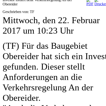
Obereider
Geschrieben von: TF
Mittwoch, den 22. Februar
2017 um 10:23 Uhr
(TF) Für das Baugebiet
Obereider hat sich ein Inves
gefunden. Dieser stellt
Anforderungen an die
Verkehrsregelung An der
Obereider.