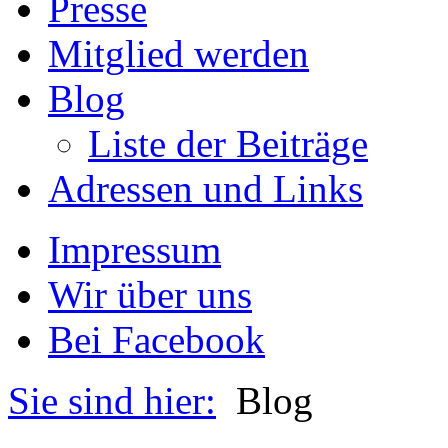
Presse
Mitglied werden
Blog
Liste der Beiträge
Adressen und Links
Impressum
Wir über uns
Bei Facebook
Sie sind hier:
Blog