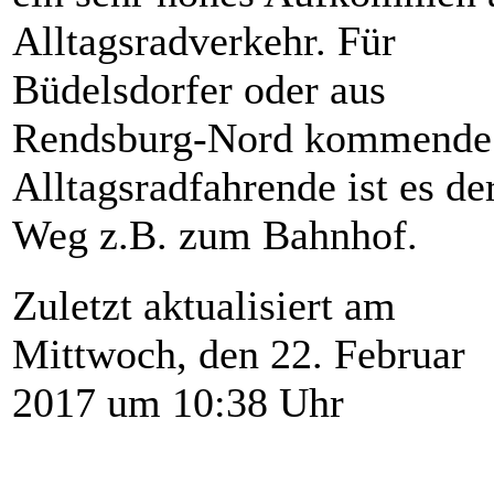
Alltagsradverkehr. Für
Büdelsdorfer oder aus
Rendsburg-Nord kommende
Alltagsradfahrende ist es de
Weg z.B. zum Bahnhof.
Zuletzt aktualisiert am
Mittwoch, den 22. Februar
2017 um 10:38 Uhr