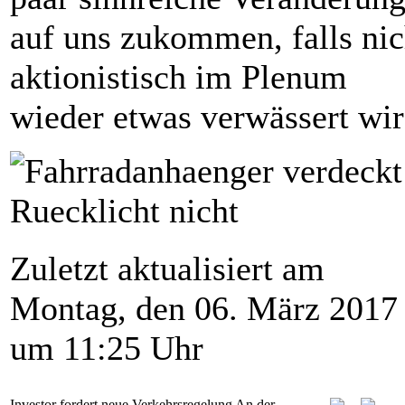
auf uns zukommen, falls nic
aktionistisch im Plenum
wieder etwas verwässert wir
Zuletzt aktualisiert am
Montag, den 06. März 2017
um 11:25 Uhr
Investor fordert neue Verkehrsregelung An der