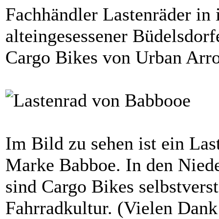
Fachhändler Lastenräder in i
alteingesessener Büdelsdorfe
Cargo Bikes von Urban Arr
Im Bild zu sehen ist ein Las
Marke Babboe. In den Nied
sind Cargo Bikes selbstverst
Fahrradkultur. (Vielen Dank