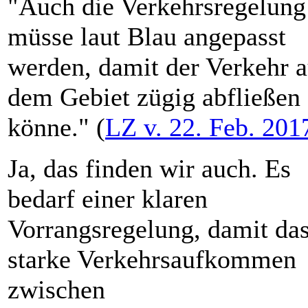
"Auch die Verkehrsregelung
müsse laut Blau angepasst
werden, damit der Verkehr 
dem Gebiet zügig abfließen
könne." (
LZ v. 22. Feb. 201
Ja, das finden wir auch. Es
bedarf einer klaren
Vorrangsregelung, damit da
starke Verkehrsaufkommen
zwischen