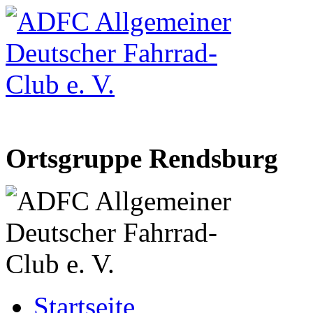
Ortsgruppe Rendsburg
Startseite