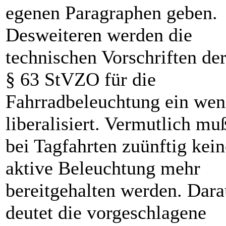
egenen Paragraphen geben.
Desweiteren werden die
technischen Vorschriften de
§ 63 StVZO für die
Fahrradbeleuchtung ein wen
liberalisiert. Vermutlich mu
bei Tagfahrten zuünftig kein
aktive Beleuchtung mehr
bereitgehalten werden. Dara
deutet die vorgeschlagene