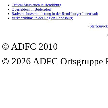
Critical Mass auch in Rendsburg
Querfeldein in Büdelsdorf
Radverkehrsverhinderung in der Rendsburger Innenstadt
Verkehrsklima in der Region Rendsburg
«
Start
Zurück
© ADFC 2010
© 2026 ADFC Ortsgruppe 