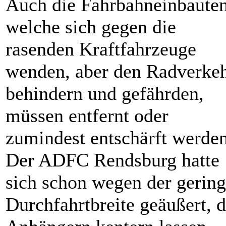
Auch die Fahrbahneinbauten
welche sich gegen die
rasenden Kraftfahrzeuge
wenden, aber den Radverke
behindern und gefährden,
müssen entfernt oder
zumindest entschärft werden
Der ADFC Rendsburg hatte
sich schon wegen der gerin
Durchfahrtbreite geäußert, d