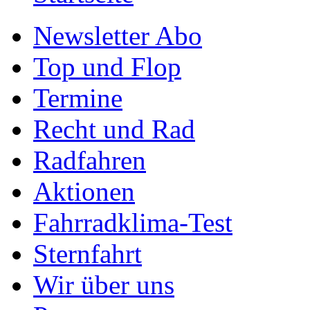
Newsletter Abo
Top und Flop
Termine
Recht und Rad
Radfahren
Aktionen
Fahrradklima-Test
Sternfahrt
Wir über uns