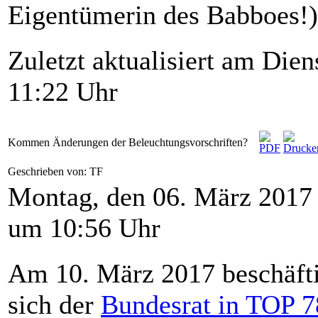
Eigentümerin des Babboes!)
Zuletzt aktualisiert am Die
11:22 Uhr
Kommen Änderungen der Beleuchtungsvorschriften?
Geschrieben von: TF
Montag, den 06. März 2017
um 10:56 Uhr
Am 10. März 2017 beschäft
sich der
Bundesrat in TOP 7