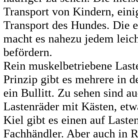
Transport von Kindern, ein
Transport des Hundes. Die e
macht es nahezu jedem leich
befördern.
Rein muskelbetriebene Last
Prinzip gibt es mehrere in 
ein Bullitt. Zu sehen sind 
Lastenräder mit Kästen, etw
Kiel gibt es einen auf Lasten
Fachhändler. Aber auch in