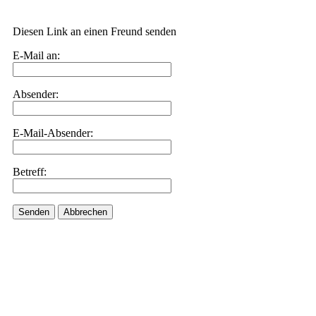
Diesen Link an einen Freund senden
E-Mail an:
Absender:
E-Mail-Absender:
Betreff:
Senden
Abbrechen