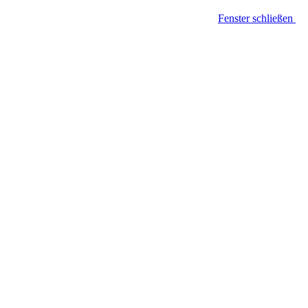
Fenster schließen