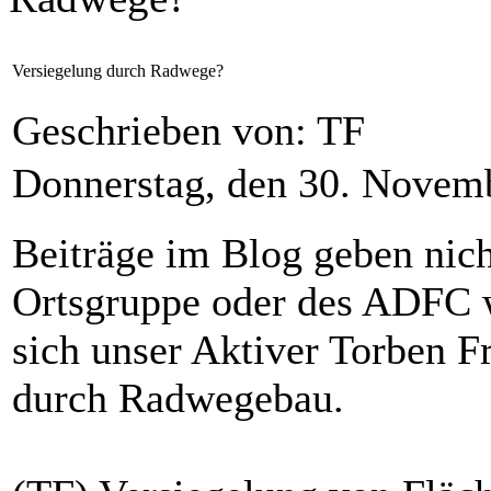
Versiegelung durch Radwege?
Geschrieben von: TF
Donnerstag, den 30. Novem
Beiträge im Blog geben nic
Ortsgruppe oder des ADFC w
sich unser Aktiver Torben 
durch Radwegebau.