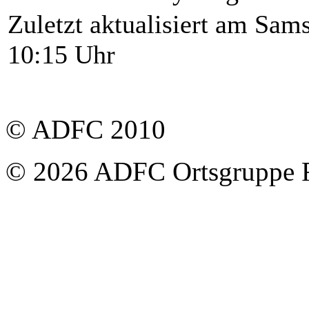
Zuletzt aktualisiert am Sa
10:15 Uhr
© ADFC 2010
© 2026 ADFC Ortsgruppe 