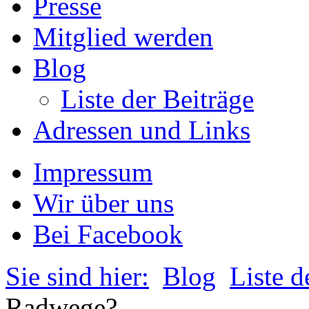
Presse
Mitglied werden
Blog
Liste der Beiträge
Adressen und Links
Impressum
Wir über uns
Bei Facebook
Sie sind hier:
Blog
Liste d
Radwege?