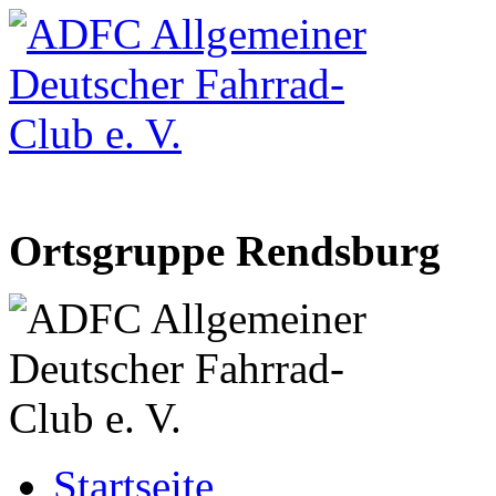
Ortsgruppe Rendsburg
Startseite