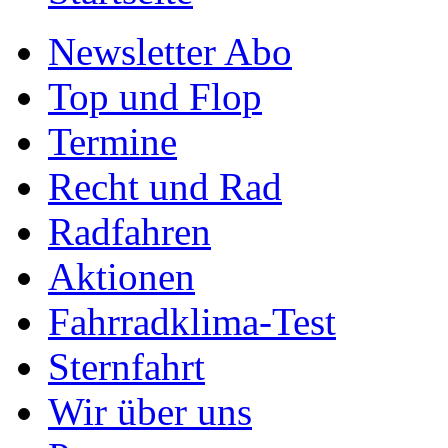
Newsletter Abo
Top und Flop
Termine
Recht und Rad
Radfahren
Aktionen
Fahrradklima-Test
Sternfahrt
Wir über uns