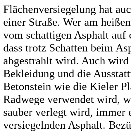
Flächenversiegelung hat auc
einer Straße. Wer am heiße
vom schattigen Asphalt auf 
dass trotz Schatten beim As
abgestrahlt wird. Auch wird
Bekleidung und die Ausstatt
Betonstein wie die Kieler Pl
Radwege verwendet wird, wa
sauber verlegt wird, immer 
versiegelnden Asphalt. Bezü