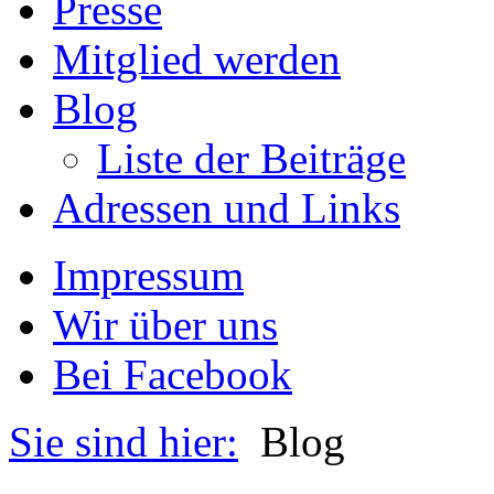
Presse
Mitglied werden
Blog
Liste der Beiträge
Adressen und Links
Impressum
Wir über uns
Bei Facebook
Sie sind hier:
Blog