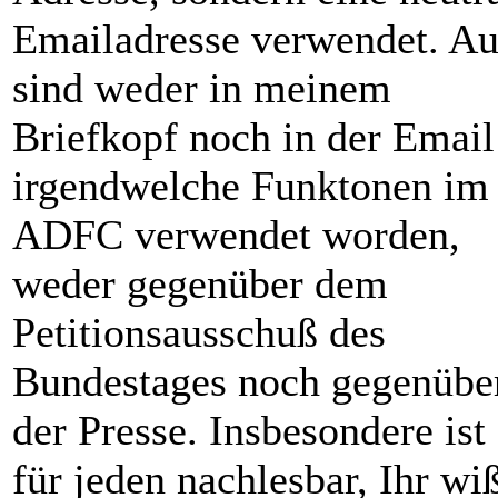
Emailadresse verwendet. A
sind weder in meinem
Briefkopf noch in der Email
irgendwelche Funktonen im
ADFC verwendet worden,
weder gegenüber dem
Petitionsausschuß des
Bundestages noch gegenübe
der Presse. Insbesondere ist
für jeden nachlesbar, Ihr wi