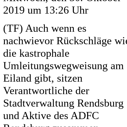
2019 um 13:26 Uhr
(TF) Auch wenn es
nachwievor Rückschläge wi
die kastrophale
Umleitungswegweisung am
Eiland gibt, sitzen
Verantwortliche der
Stadtverwaltung Rendsburg
und Aktive des ADFC