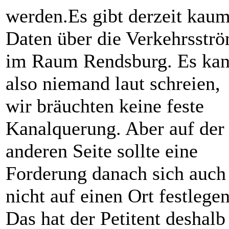
werden.Es gibt derzeit kau
Daten über die Verkehrsstr
im Raum Rendsburg. Es ka
also niemand laut schreien,
wir bräuchten keine feste
Kanalquerung. Aber auf der
anderen Seite sollte eine
Forderung danach sich auch
nicht auf einen Ort festlegen
Das hat der Petitent deshalb