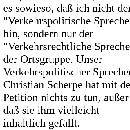
es sowieso, daß ich nicht de
"Verkehrspolitische Spreche
bin, sondern nur der
"Verkehrsrechtliche Spreche
der Ortsgruppe. Unser
Verkehrspolitischer Spreche
Christian Scherpe hat mit de
Petition nichts zu tun, außer
daß sie ihm vielleicht
inhaltlich gefällt.