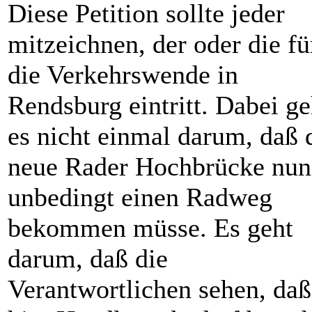
Diese Petition sollte jeder
mitzeichnen, der oder die fü
die Verkehrswende in
Rendsburg eintritt. Dabei ge
es nicht einmal darum, daß 
neue Rader Hochbrücke nun
unbedingt einen Radweg
bekommen müsse. Es geht
darum, daß die
Verantwortlichen sehen, daß