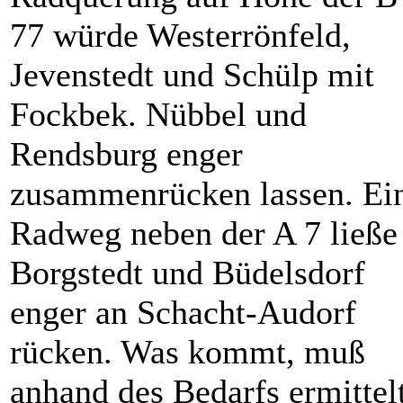
77 würde Westerrönfeld,
Jevenstedt und Schülp mit
Fockbek. Nübbel und
Rendsburg enger
zusammenrücken lassen. Ei
Radweg neben der A 7 ließe
Borgstedt und Büdelsdorf
enger an Schacht-Audorf
rücken. Was kommt, muß
anhand des Bedarfs ermittel