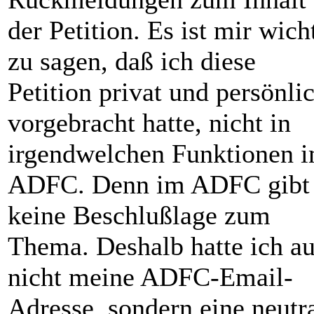
der Petition. Es ist mir wich
zu sagen, daß ich diese
Petition privat und persönli
vorgebracht hatte, nicht in
irgendwelchen Funktionen 
ADFC. Denn im ADFC gibt 
keine Beschlußlage zum
Thema. Deshalb hatte ich a
nicht meine ADFC-Email-
Adresse, sondern eine neutr