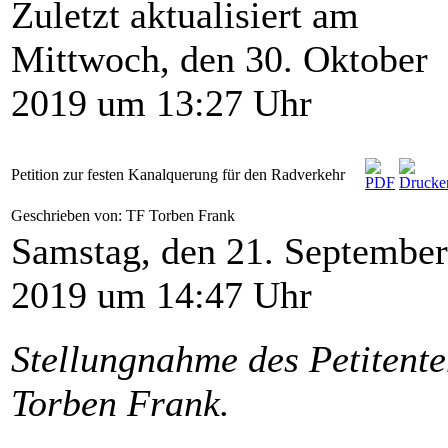
Zuletzt aktualisiert am
Mittwoch, den 30. Oktober
2019 um 13:27 Uhr
Petition zur festen Kanalquerung für den Radverkehr
Geschrieben von: TF Torben Frank
Samstag, den 21. September
2019 um 14:47 Uhr
Stellungnahme des Petitent
Torben Frank.