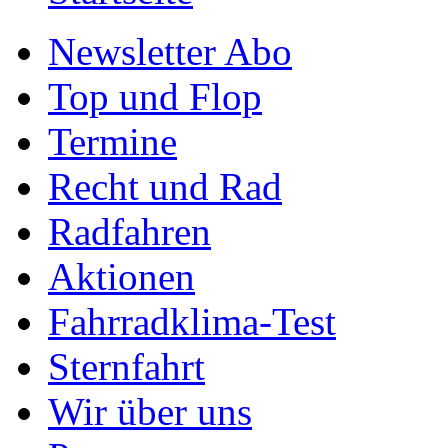
Newsletter Abo
Top und Flop
Termine
Recht und Rad
Radfahren
Aktionen
Fahrradklima-Test
Sternfahrt
Wir über uns