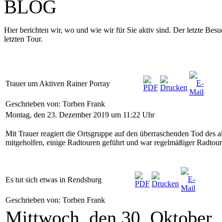
BLOG
Hier berichten wir, wo und wie wir für Sie aktiv sind. Der letzte Be
letzten Tour.
Trauer um Aktiven Rainer Porray
Geschrieben von: Torben Frank
Montag, den 23. Dezember 2019 um 11:22 Uhr
Mit Trauer reagiert die Ortsgruppe auf den überraschenden Tod des a
mitgeholfen, einige Radtouren geführt und war regelmäßiger Radtour
Es tut sich etwas in Rendsburg
Geschrieben von: Torben Frank
Mittwoch, den 30. Oktober