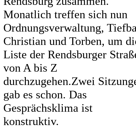
Rendsburg zusammen.
Monatlich treffen sich nun
Ordnungsverwaltung, Tiefba
Christian und Torben, um di
Liste der Rendsburger Straß
von A bis Z
durchzugehen.Zwei Sitzung
gab es schon. Das
Gesprächsklima ist
konstruktiv.