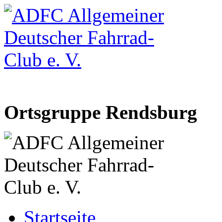
Ortsgruppe Rendsburg
Startseite