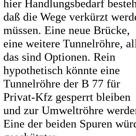
hier Handlungsbedarf besteh
daß die Wege verkürzt werd
müssen. Eine neue Brücke,
eine weitere Tunnelröhre, al
das sind Optionen. Rein
hypothetisch könnte eine
Tunnelröhre der B 77 für
Privat-Kfz gesperrt bleiben
und zur Umweltröhre werde
Eine der beiden Spuren wür